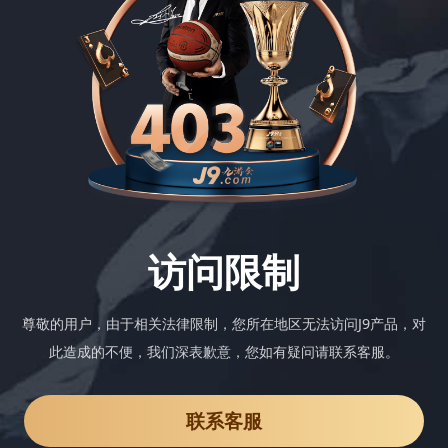
访问限制
尊敬的用户，由于相关法律限制，您所在地区无法访问J9产品，对
此造成的不便，我们深表歉意，您如有疑问请联系客服。
联系客服