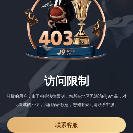
访问限制
尊敬的用户，由于相关法律限制，您所在地区无法访问J9产品，对
此造成的不便，我们深表歉意，您如有疑问请联系客服。
联系客服