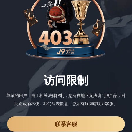
访问限制
尊敬的用户，由于相关法律限制，您所在地区无法访问J9产品，对
此造成的不便，我们深表歉意，您如有疑问请联系客服。
联系客服