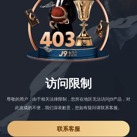
访问限制
尊敬的用户，由于相关法律限制，您所在地区无法访问J9产品，对
此造成的不便，我们深表歉意，您如有疑问请联系客服。
联系客服