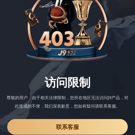
访问限制
尊敬的用户，由于相关法律限制，您所在地区无法访问J9产品，对
此造成的不便，我们深表歉意，您如有疑问请联系客服。
联系客服