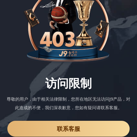
访问限制
尊敬的用户，由于相关法律限制，您所在地区无法访问J9产品，对
此造成的不便，我们深表歉意，您如有疑问请联系客服。
联系客服